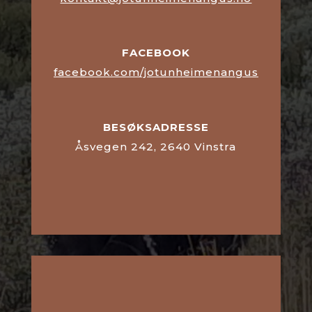
FACEBOOK
facebook.com/jotunheimenangus
BESØKSADRESSE
Åsvegen 242,
2640 Vinstra