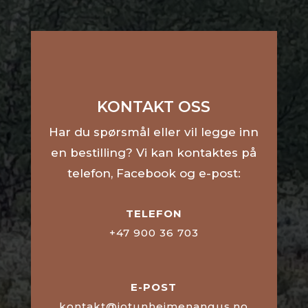
KONTAKT OSS
Har du spørsmål eller vil legge inn
en bestilling? Vi kan kontaktes på
telefon, Facebook og e-post:
TELEFON
+47 900 36 703
E-POST
kontakt@jotunheimenangus.no