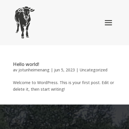
Hello world!
av
jotunheimenang
|
jun 5, 2023
|
Uncategorized
Welcome to WordPress. This is your first post. Edit or
delete it, then start writing!